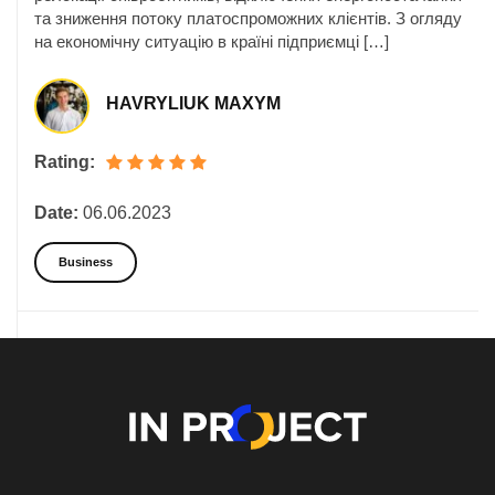
та зниження потоку платоспроможних клієнтів. З огляду
на економічну ситуацію в країні підприємці […]
HAVRYLIUK MAXYM
Rating:
Date:
06.06.2023
Business