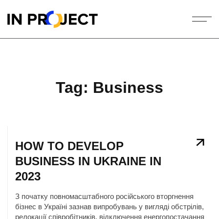
Tag:
Business
HOW TO DEVELOP
BUSINESS IN UKRAINE IN
2023
З початку повномасштабного російського вторгнення
бізнес в Україні зазнав випробувань у вигляді обстрілів,
релокації співробітників, відключення енергопостачання