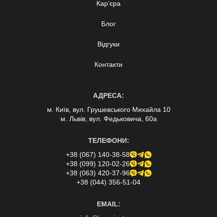
Кар’єра
Блог
Відгуки
Контакти
АДРЕСА:
м. Київ, вул. Грушевського Михайла 10
м. Львів, вул. Федьковича, 60а
ТЕЛЕФОНИ:
+38 (067) 140-38-58
+38 (099) 120-02-26
+38 (063) 420-37-96
+38 (044) 356-51-04
EMAIL: